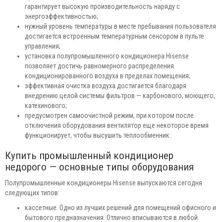
гарантирует высокую производительность наряду с
энергоэффективностью;
нужный уровень температуры в месте пребывания пользователя
достигается встроенным температурным сенсором в пульте
управления;
установка полупромышленного кондиционера Hisense
позволяет достичь равномерного распределения
кондиционированного воздуха в пределах помещения;
эффективная очистка воздуха достигается благодаря
внедрению целой системы фильтров — карбонового, моющего,
катехинового;
предусмотрен самоочистной режим, при котором после
отключения оборудования вентилятор еще некоторое время
функционирует, чтобы высушить теплообменник.
Купить промышленный кондиционер
недорого — основные типы оборудования
Полупромышленные кондиционеры Hisense выпускаются сегодня
следующих типов:
кассетные. Одно из лучших решений для помещений офисного и
бытового предназначения. Отлично вписываются в любой