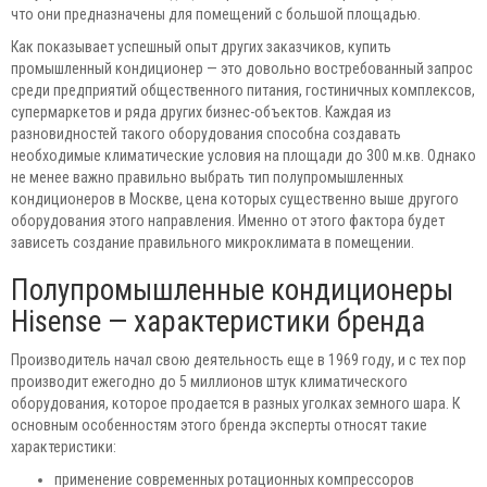
что они предназначены для помещений с большой площадью.
Как показывает успешный опыт других заказчиков, купить
промышленный кондиционер — это довольно востребованный запрос
среди предприятий общественного питания, гостиничных комплексов,
супермаркетов и ряда других бизнес-объектов. Каждая из
разновидностей такого оборудования способна создавать
необходимые климатические условия на площади до 300 м.кв. Однако
не менее важно правильно выбрать тип полупромышленных
кондиционеров в Москве, цена которых существенно выше другого
оборудования этого направления. Именно от этого фактора будет
зависеть создание правильного микроклимата в помещении.
Полупромышленные кондиционеры
Hisense — характеристики бренда
Производитель начал свою деятельность еще в 1969 году, и с тех пор
производит ежегодно до 5 миллионов штук климатического
оборудования, которое продается в разных уголках земного шара. К
основным особенностям этого бренда эксперты относят такие
характеристики:
применение современных ротационных компрессоров