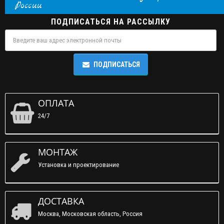
России
ПОДПИСАТЬСЯ НА РАССЫЛКУ
ПОДПИСАТЬСЯ
ОПЛАТА
24/7
МОНТАЖ
Установка и проектирование
ДОСТАВКА
Москва, Московская область, Россия