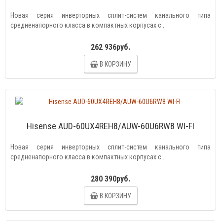
Новая серия инверторных сплит-систем канального типа
средненапорного класса в компактных корпусах с ..
262 936руб.
В КОРЗИНУ
Hisense AUD-60UX4REH8/AUW-60U6RW8 WI-FI
Новая серия инверторных сплит-систем канального типа
средненапорного класса в компактных корпусах с ..
280 390руб.
В КОРЗИНУ