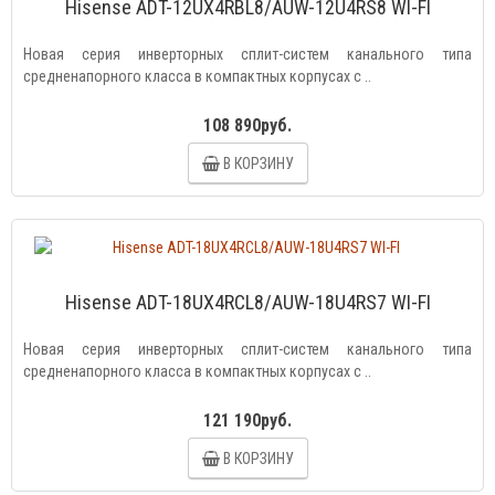
Hisense ADT-12UX4RBL8/AUW-12U4RS8 WI-FI
Новая серия инверторных сплит-систем канального типа
средненапорного класса в компактных корпусах с ..
108 890руб.
В КОРЗИНУ
Hisense ADT-18UX4RCL8/AUW-18U4RS7 WI-FI
Новая серия инверторных сплит-систем канального типа
средненапорного класса в компактных корпусах с ..
121 190руб.
В КОРЗИНУ