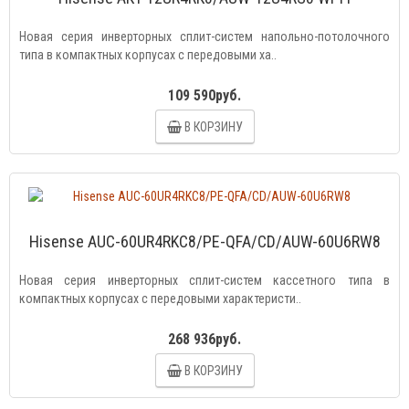
Новая серия инверторных сплит-систем напольно-потолочного
типа в компактных корпусах с передовыми ха..
109 590руб.
В КОРЗИНУ
Hisense AUC-60UR4RKC8/PE-QFA/CD/AUW-60U6RW8
Новая серия инверторных сплит-систем кассетного типа в
компактных корпусах с передовыми характеристи..
268 936руб.
В КОРЗИНУ