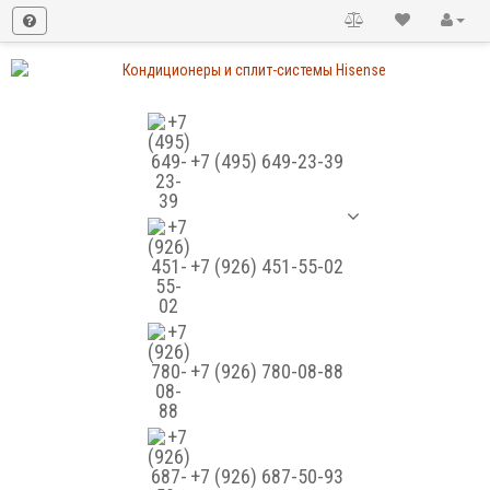
+7 (495) 649-23-39
+7 (926) 451-55-02
+7 (926) 780-08-88
+7 (926) 687-50-93