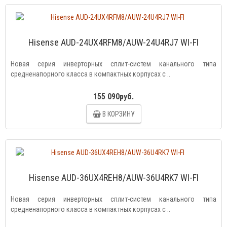
Hisense AUD-24UX4RFM8/AUW-24U4RJ7 WI-FI
Новая серия инверторных сплит-систем канального типа
средненапорного класса в компактных корпусах с ..
155 090руб.
В КОРЗИНУ
Hisense AUD-36UX4REH8/AUW-36U4RK7 WI-FI
Новая серия инверторных сплит-систем канального типа
средненапорного класса в компактных корпусах с ..