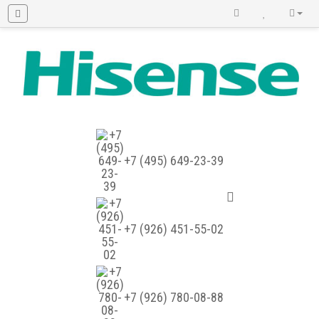
+7 (495) 649-23-39
+7 (926) 451-55-02
+7 (926) 780-08-88