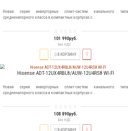
Новая серия инверторных сплит-систем канального типа
средненапорного класса в компактных корпусах с ..
101 990руб.
Без НДС: .
В КОРЗИНУ
Hisense ADT-12UX4RBL8/AUW-12U4RS8 WI-FI
Новая серия инверторных сплит-систем канального типа
средненапорного класса в компактных корпусах с ..
108 890руб.
Без НДС: .
В КОРЗИНУ