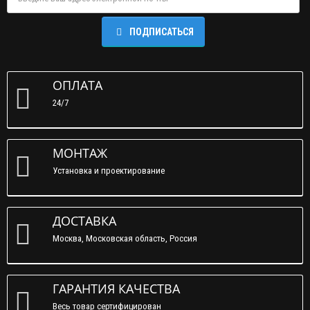
ПОДПИСАТЬСЯ
ОПЛАТА
24/7
МОНТАЖ
Установка и проектирование
ДОСТАВКА
Москва, Московская область, Россия
ГАРАНТИЯ КАЧЕСТВА
Весь товар сертифицирован