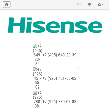
+7 (495) 649-23-39
+7 (926) 451-55-02
+7 (926) 780-08-88