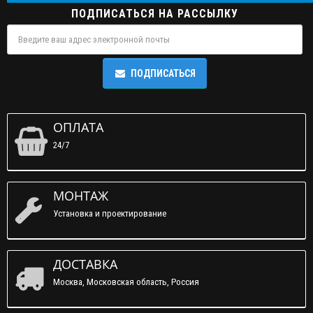
ПОДПИСАТЬСЯ НА РАССЫЛКУ
ПОДПИСАТЬСЯ
ОПЛАТА
24/7
МОНТАЖ
Установка и проектирование
ДОСТАВКА
Москва, Московская область, Россия