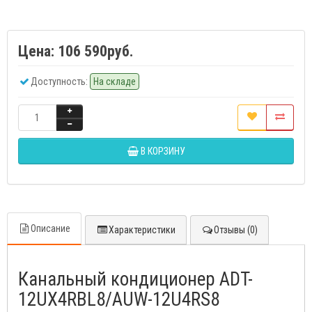
Цена:
106 590руб.
Доступность:
На складе
В КОРЗИНУ
Описание
Характеристики
Отзывы (0)
Канальный кондиционер ADT-
12UX4RBL8/AUW-12U4RS8