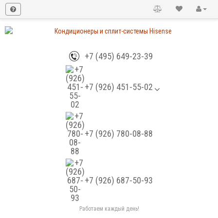
+7 (495) 649-23-39
+7 (926) 451-55-02
+7 (926) 780-08-88
+7 (926) 687-50-93
Работаем каждый день!