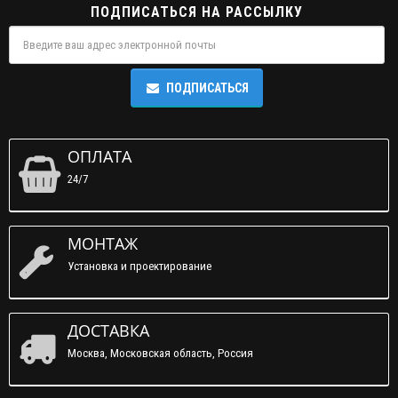
ПОДПИСАТЬСЯ НА РАССЫЛКУ
ПОДПИСАТЬСЯ
ОПЛАТА
24/7
МОНТАЖ
Установка и проектирование
ДОСТАВКА
Москва, Московская область, Россия