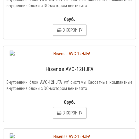
внутренние блоки с DC-мотором вентилято..
0руб.
В КОРЗИНУ
Hisense AVC-12HJFA
Внутренний блок AVC-12HJFA vrf системы Кассетные компактные
внутренние блоки с DC-мотором вентилято..
0руб.
В КОРЗИНУ