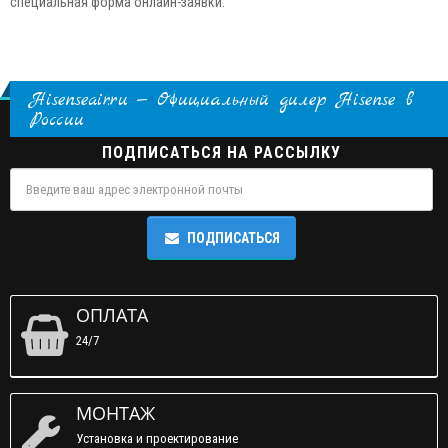
специальная форма онлайн-заявки.
Hisenseair.ru — Официальный дилер Hisense в
России
ПОДПИСАТЬСЯ НА РАССЫЛКУ
ПОДПИСАТЬСЯ
ОПЛАТА
24/7
МОНТАЖ
Установка и проектирование