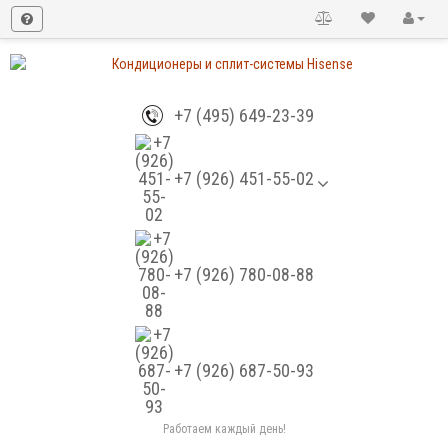
+7 (495) 649-23-39
+7 (926) 451-55-02
+7 (926) 780-08-88
+7 (926) 687-50-93
Работаем каждый день!