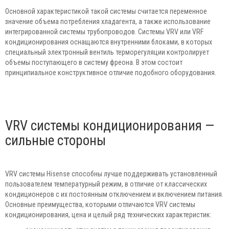
Основной характеристикой такой системы считается переменное
значение объема потребления хладагента, а также использование
интегрированной системы трубопроводов. Системы VRV или VRF
кондиционирования оснащаются внутренними блоками, в которых
специальный электронный вентиль терморегуляции контролирует
объемы поступающего в систему фреона. В этом состоит
принципиальное конструктивное отличие подобного оборудования.
VRV системы кондиционирования —
сильные стороны
VRV системы Hisense способны лучше поддерживать установленный
пользователем температурный режим, в отличие от классических
кондиционеров с их постоянным отключением и включением питания.
Основные преимущества, которыми отличаются VRV системы
кондиционирования, цена и целый ряд технических характеристик: