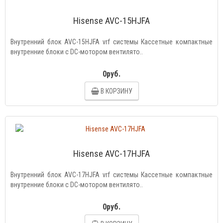
Hisense AVC-15HJFA
Внутренний блок AVC-15HJFA vrf системы Кассетные компактные
внутренние блоки с DC-мотором вентилято..
0руб.
В КОРЗИНУ
Hisense AVC-17HJFA
Внутренний блок AVC-17HJFA vrf системы Кассетные компактные
внутренние блоки с DC-мотором вентилято..
0руб.