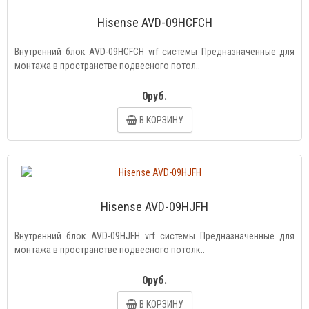
Hisense AVD-09HCFCH
Внутренний блок AVD-09HCFCH vrf системы Предназначенные для
монтажа в пространстве подвесного потол..
0руб.
В КОРЗИНУ
Hisense AVD-09HJFH
Внутренний блок AVD-09HJFH vrf системы Предназначенные для
монтажа в пространстве подвесного потолк..
0руб.
В КОРЗИНУ