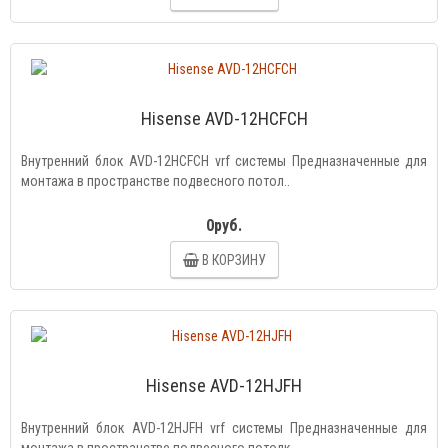
Hisense AVD-12HCFCH
Внутренний блок AVD-12HCFCH vrf системы Предназначенные для
монтажа в пространстве подвесного потол..
0руб.
В КОРЗИНУ
Hisense AVD-12HJFH
Внутренний блок AVD-12HJFH vrf системы Предназначенные для