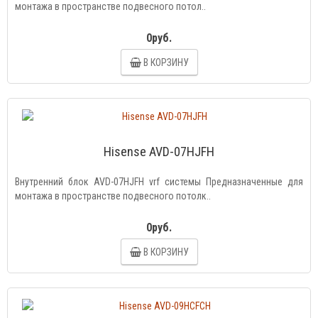
монтажа в пространстве подвесного потол..
0руб.
В КОРЗИНУ
Hisense AVD-07HJFH
Внутренний блок AVD-07HJFH vrf системы Предназначенные для
монтажа в пространстве подвесного потолк..
0руб.
В КОРЗИНУ