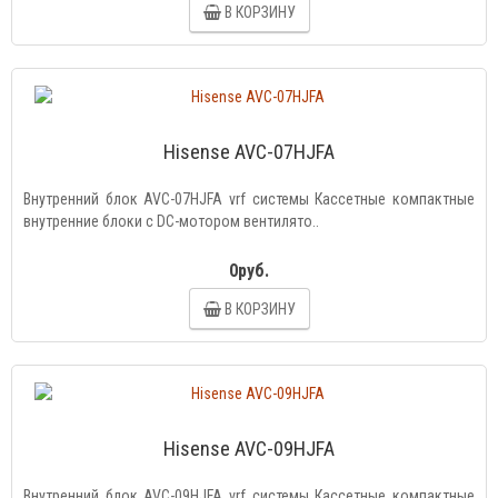
В КОРЗИНУ
Hisense AVC-07HJFA
Внутренний блок AVC-07HJFA vrf системы Кассетные компактные
внутренние блоки с DC-мотором вентилято..
0руб.
В КОРЗИНУ
Hisense AVC-09HJFA
Внутренний блок AVC-09HJFA vrf системы Кассетные компактные