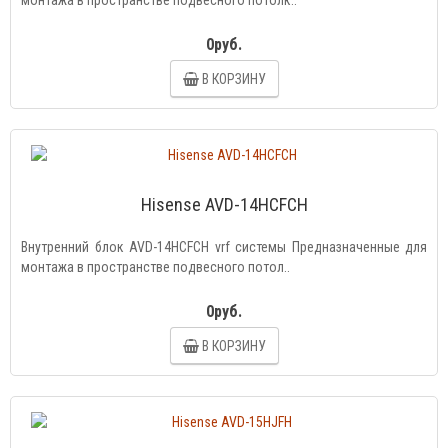
монтажа в пространстве подвесного потолк..
0руб.
В КОРЗИНУ
Hisense AVD-14HCFCH
Внутренний блок AVD-14HCFCH vrf системы Предназначенные для
монтажа в пространстве подвесного потол..
0руб.
В КОРЗИНУ