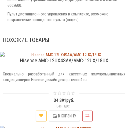
600x600.
Пульт дистанционного управления в комплекте, возможно
подключение проводного пульта (опция).
ПОХОЖИЕ ТОВАРЫ
Hisense AMC-12UX4SAA/AMC-12UX/18UX
Специально разработанный для кассетных полупромышленных
кондиционеров Hisense дизайн декоративной па..
34 391руб.
Без НДС: .
В КОРЗИНУ