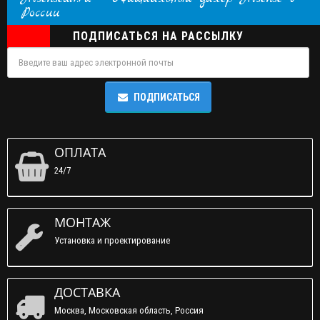
Заказать звонок
России
ПОДПИСАТЬСЯ НА РАССЫЛКУ
ПОДПИСАТЬСЯ
ОПЛАТА
24/7
МОНТАЖ
Установка и проектирование
ДОСТАВКА
Москва, Московская область, Россия