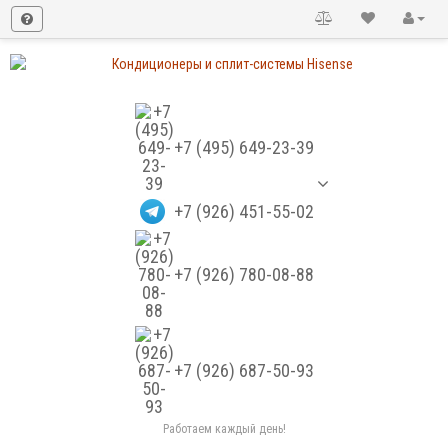
+7 (495) 649-23-39
+7 (926) 451-55-02
+7 (926) 780-08-88
+7 (926) 687-50-93
Работаем каждый день!