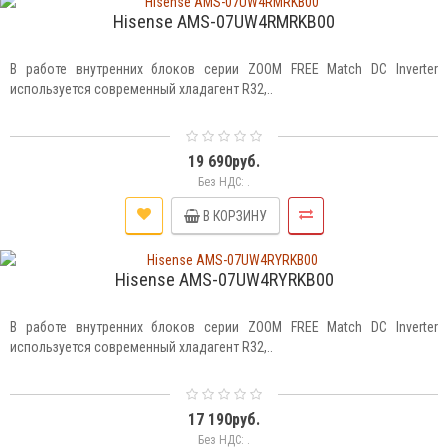
Hisense AMS-07UW4RMRKB00
В работе внутренних блоков серии ZOOM FREE Match DC Inverter
используется современный хладагент R32,..
19 690руб.
Без НДС: .
В КОРЗИНУ
Hisense AMS-07UW4RYRKB00
В работе внутренних блоков серии ZOOM FREE Match DC Inverter
используется современный хладагент R32,..
17 190руб.
Без НДС: .